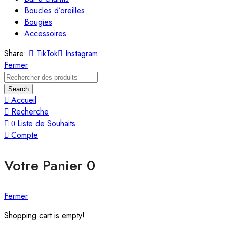
Boucles d’oreilles
Bougies
Accessoires
Share:
TikTok
Instagram
Fermer
Search
Accueil
Recherche
Liste de Souhaits
0
Compte
Votre Panier
0
Fermer
Shopping cart is empty!