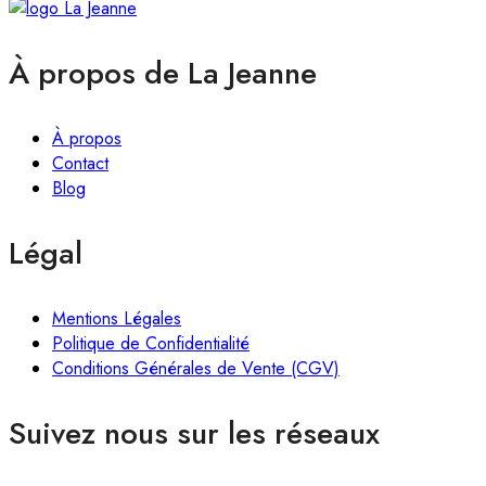
À propos de La Jeanne
À propos
Contact
Blog
Légal
Mentions Légales
Politique de Confidentialité
Conditions Générales de Vente (CGV)
Suivez nous sur les réseaux