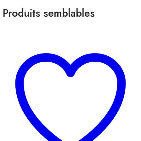
Produits semblables