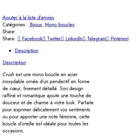
Ajouter à la liste d’envies
Catégories :
Bijoux
,
Mono boucles
Share:
Share:
Facebook
Twitter
LinkedIn
Telegram
Pinterest
Description
Description
Crush
est une mono boucle en acier
inoxydable ornée d’un pendentif en forme
de cœur, finement détaillé. Son design
raffiné et romantique ajoute une touche de
douceur et de charme à votre look. Parfaite
pour exprimer délicatement vos sentiments
ou pour apporter une note féminine, cette
boucle d’oreille est idéale pour toutes les
occasions.