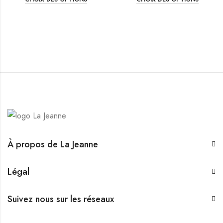
À propos de La Jeanne
Légal
Suivez nous sur les réseaux