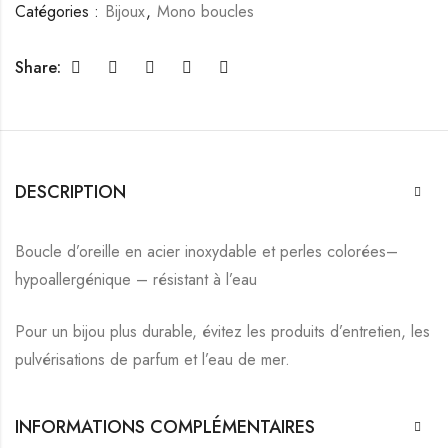
Catégories :
Bijoux
,
Mono boucles
Share:
DESCRIPTION
Boucle d’oreille en acier inoxydable et perles colorées–
hypoallergénique – résistant à l’eau
Pour un bijou plus durable, évitez les produits d’entretien, les
pulvérisations de parfum et l’eau de mer.
INFORMATIONS COMPLÉMENTAIRES