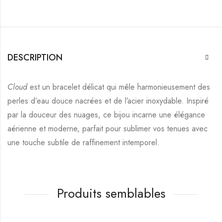
DESCRIPTION
Cloud
est un bracelet délicat qui mêle harmonieusement des
perles d’eau douce nacrées et de l’acier inoxydable. Inspiré
par la douceur des nuages, ce bijou incarne une élégance
aérienne et moderne, parfait pour sublimer vos tenues avec
une touche subtile de raffinement intemporel.
Produits semblables