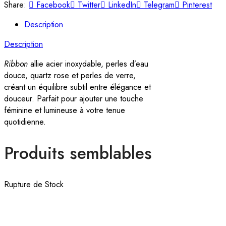
Share:
Facebook
Twitter
LinkedIn
Telegram
Pinterest
Description
Description
Ribbon
allie acier inoxydable, perles d’eau
douce, quartz rose et perles de verre,
créant un équilibre subtil entre élégance et
douceur. Parfait pour ajouter une touche
féminine et lumineuse à votre tenue
quotidienne.
Produits semblables
Rupture de Stock