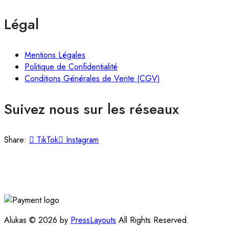
Légal
Mentions Légales
Politique de Confidentialité
Conditions Générales de Vente (CGV)
Suivez nous sur les réseaux
Share:
TikTok
Instagram
Alukas © 2026 by
PressLayouts
All Rights Reserved.