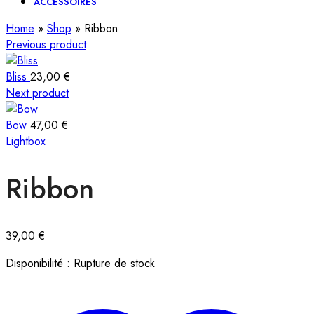
ACCESSOIRES
Home
»
Shop
»
Ribbon
Previous product
Bliss
23,00
€
Next product
Bow
47,00
€
Lightbox
Ribbon
39,00
€
Disponibilité :
Rupture de stock