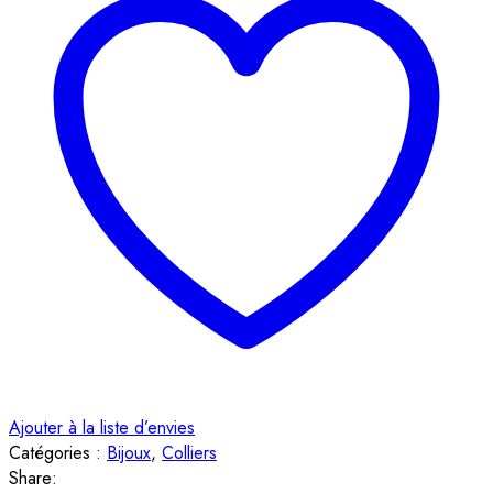
Ajouter à la liste d’envies
Catégories :
Bijoux
,
Colliers
Share: