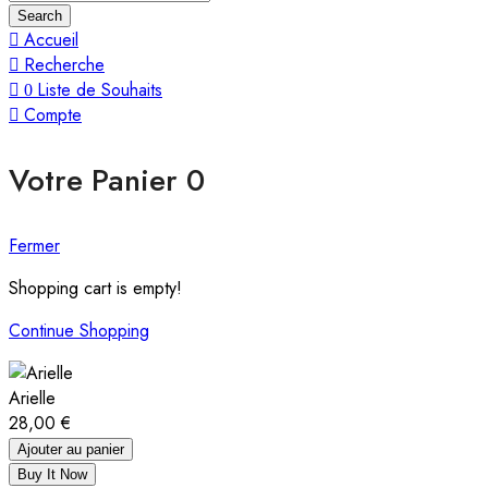
Search
Accueil
Recherche
Liste de Souhaits
0
Compte
Votre Panier
0
Fermer
Shopping cart is empty!
Continue Shopping
Arielle
28,00
€
Ajouter au panier
Buy It Now