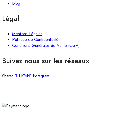
Blog
Légal
Mentions Légales
Politique de Confidentialité
Conditions Générales de Vente (CGV)
Suivez nous sur les réseaux
Share:
TikTok
Instagram