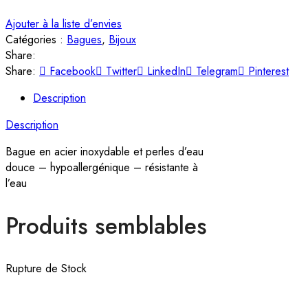
Ajouter à la liste d’envies
Catégories :
Bagues
,
Bijoux
Share:
Share:
Facebook
Twitter
LinkedIn
Telegram
Pinterest
Description
Description
Bague en acier inoxydable et perles d’eau
douce – hypoallergénique – résistante à
l’eau
Produits semblables
Rupture de Stock