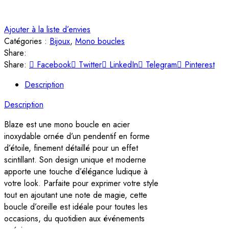
Ajouter à la liste d’envies
Catégories :
Bijoux
,
Mono boucles
Share:
Share:
Facebook
Twitter
LinkedIn
Telegram
Pinterest
Description
Description
Blaze est une mono boucle en acier
inoxydable ornée d’un pendentif en forme
d’étoile, finement détaillé pour un effet
scintillant. Son design unique et moderne
apporte une touche d’élégance ludique à
votre look. Parfaite pour exprimer votre style
tout en ajoutant une note de magie, cette
boucle d’oreille est idéale pour toutes les
occasions, du quotidien aux événements