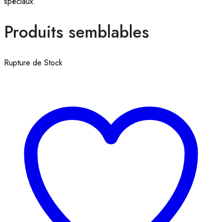
spéciaux.
Produits semblables
Rupture de Stock