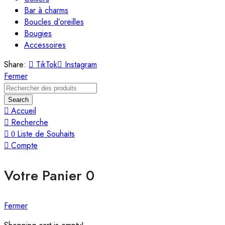
Bar à charms
Boucles d’oreilles
Bougies
Accessoires
Share:
TikTok
Instagram
Fermer
Search
Accueil
Recherche
Liste de Souhaits
0
Compte
Votre Panier
0
Fermer