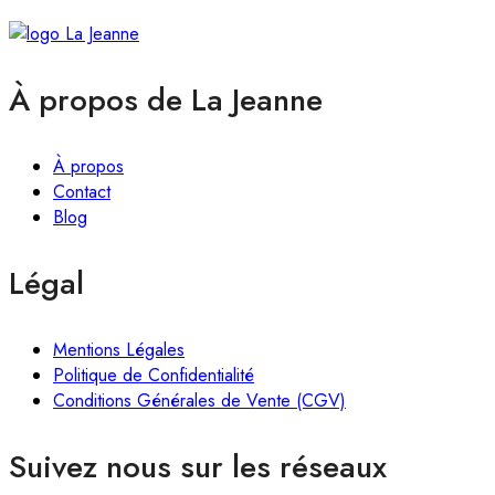
À propos de La Jeanne
À propos
Contact
Blog
Légal
Mentions Légales
Politique de Confidentialité
Conditions Générales de Vente (CGV)
Suivez nous sur les réseaux