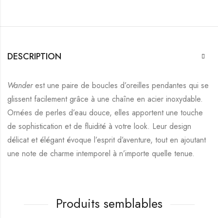
DESCRIPTION
Wander
est une paire de boucles d’oreilles pendantes qui se
glissent facilement grâce à une chaîne en acier inoxydable.
Ornées de perles d’eau douce, elles apportent une touche
de sophistication et de fluidité à votre look. Leur design
délicat et élégant évoque l’esprit d’aventure, tout en ajoutant
une note de charme intemporel à n’importe quelle tenue.
Produits semblables