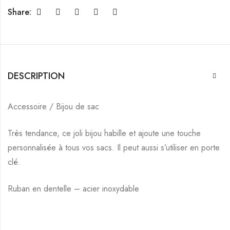
Share:
DESCRIPTION
Accessoire / Bijou de sac
Très tendance, ce joli bijou habille et ajoute une touche
personnalisée à tous vos sacs. Il peut aussi s’utiliser en porte
clé.
Ruban en dentelle – acier inoxydable