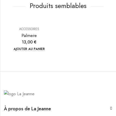
Produits semblables
ACCESSOIRES
Palmere
13,00
€
AJOUTER AU PANIER
À propos de La Jeanne