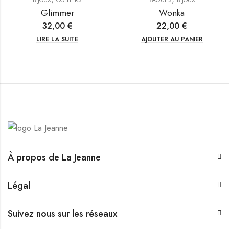
Glimmer
Wonka
32,00
€
22,00
€
LIRE LA SUITE
AJOUTER AU PANIER
À propos de La Jeanne
Légal
Suivez nous sur les réseaux