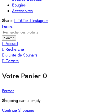
Bougies
Accessoires
Share:
TikTok
Instagram
Fermer
Search
Accueil
Recherche
Liste de Souhaits
0
Compte
Votre Panier
0
Fermer
Shopping cart is empty!
Continue Shopping