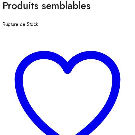
Produits semblables
Rupture de Stock