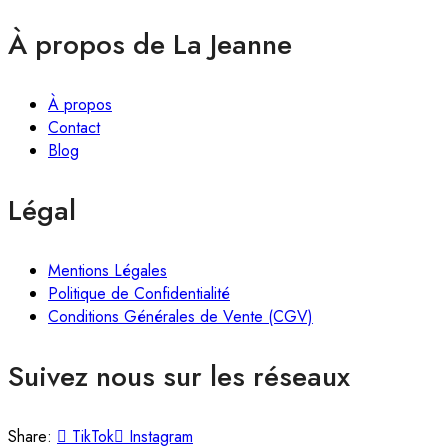
À propos de La Jeanne
À propos
Contact
Blog
Légal
Mentions Légales
Politique de Confidentialité
Conditions Générales de Vente (CGV)
Suivez nous sur les réseaux
Share:
TikTok
Instagram