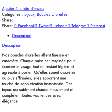
Ajouter à la liste d’envies
Catégories :
Bijoux
,
Boucles D'oreilles
Share:
Share:
Facebook
Twitter
LinkedIn
Telegram
Pinterest
Description
Description
Nos boucles d’oreilles allient finesse et
caractère. Chaque paire est imaginée pour
illuminer le visage tout en restant légère et
agréable à porter. Qu’elles soient discrètes
ou plus affirmées, elles apportent une
touche de sophistication instantanée. Des
bijoux qui subliment chaque mouvement et
completent toutes vos tenues avec
élégance.