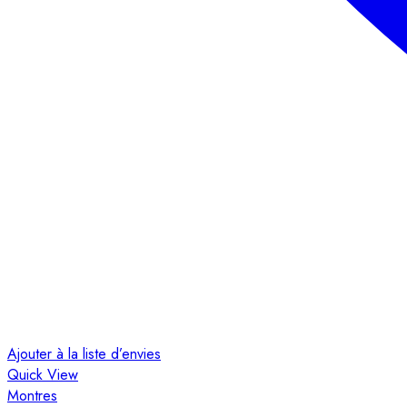
Ajouter à la liste d’envies
Quick View
Montres