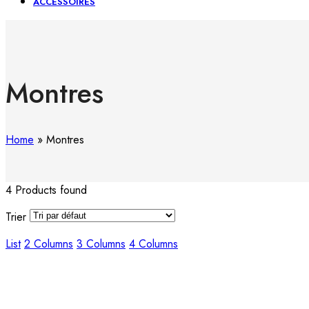
ACCESSOIRES
Montres
Home
»
Montres
4 Products found
Trier
List
2 Columns
3 Columns
4 Columns