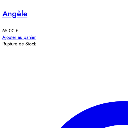
Angèle
65,00
€
Ajouter au panier
Rupture de Stock