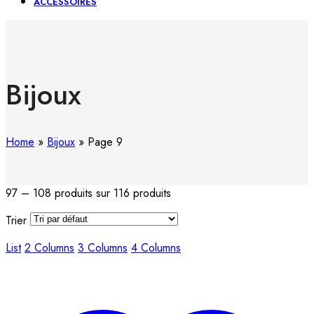
ACCESSOIRES
Bijoux
Home
»
Bijoux
»
Page 9
97 – 108 produits sur 116 produits
Trier
List
2 Columns
3 Columns
4 Columns