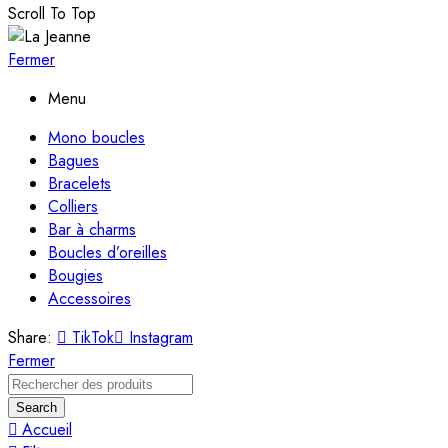
Scroll To Top
Fermer
Menu
Mono boucles
Bagues
Bracelets
Colliers
Bar à charms
Boucles d’oreilles
Bougies
Accessoires
Share:
TikTok
Instagram
Fermer
Search
Accueil