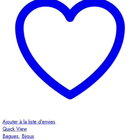
Ajouter à la liste d’envies
Quick View
Bagues
,
Bijoux