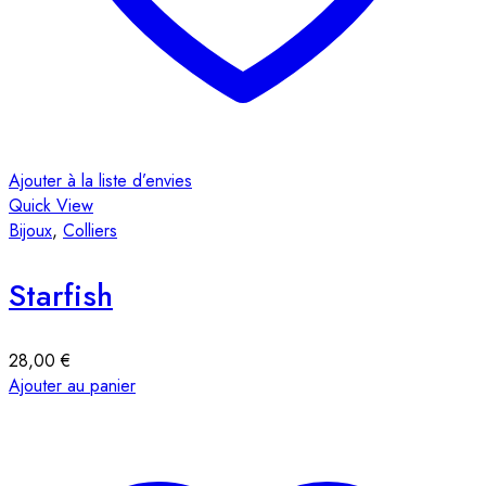
Ajouter à la liste d’envies
Quick View
Bijoux
,
Colliers
Starfish
28,00
€
Ajouter au panier