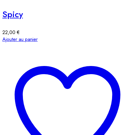
Spicy
22,00
€
Ajouter au panier