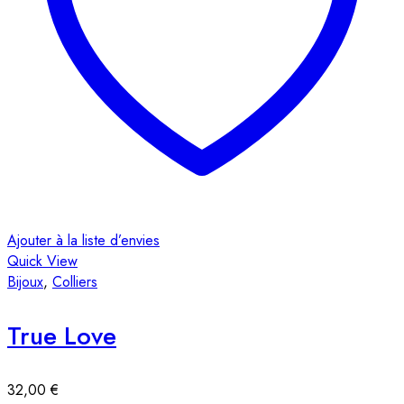
Ajouter à la liste d’envies
Quick View
Bijoux
,
Colliers
True Love
32,00
€