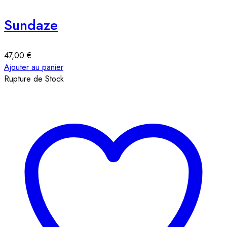
Sundaze
47,00
€
Ajouter au panier
Rupture de Stock