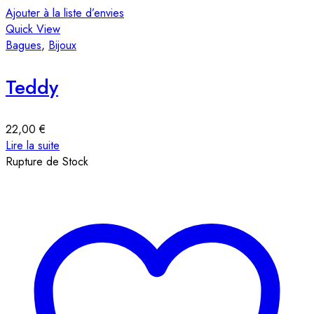
Ajouter à la liste d’envies
Quick View
Bagues
,
Bijoux
Teddy
22,00
€
Lire la suite
Rupture de Stock