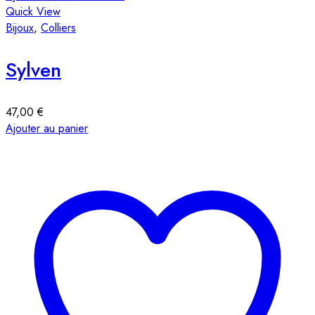
Quick View
Bijoux
,
Colliers
Sylven
47,00
€
Ajouter au panier