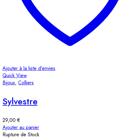
Ajouter à la liste d’envies
Quick View
Bijoux
,
Colliers
Sylvestre
29,00
€
Ajouter au panier
Rupture de Stock