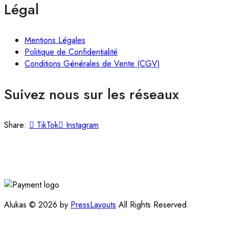
Légal
Mentions Légales
Politique de Confidentialité
Conditions Générales de Vente (CGV)
Suivez nous sur les réseaux
Share:
TikTok
Instagram
Alukas © 2026 by
PressLayouts
All Rights Reserved.