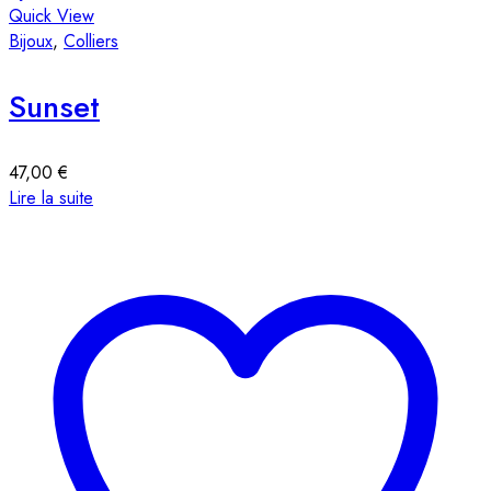
Quick View
Bijoux
,
Colliers
Sunset
47,00
€
Lire la suite