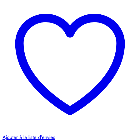
Ajouter à la liste d’envies