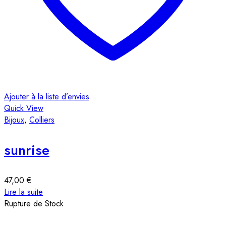
Ajouter à la liste d’envies
Quick View
Bijoux
,
Colliers
sunrise
47,00
€
Lire la suite
Rupture de Stock