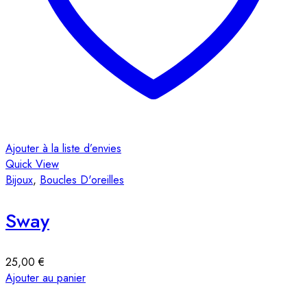
Ajouter à la liste d’envies
Quick View
Bijoux
,
Boucles D'oreilles
Sway
25,00
€
Ajouter au panier