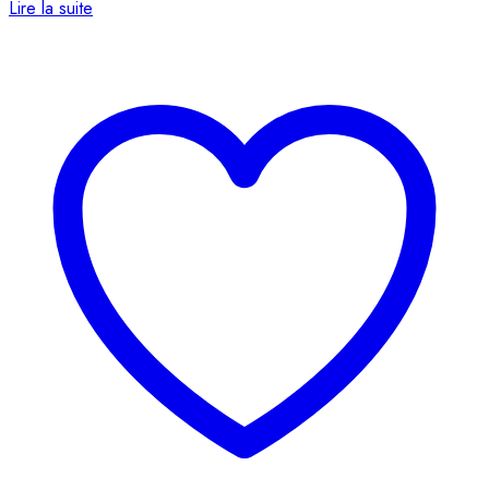
Lire la suite