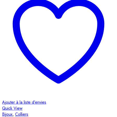
Ajouter à la liste d’envies
Quick View
Bijoux
,
Colliers