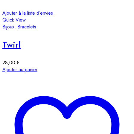
Ajouter à la liste d’envies
Quick View
Bijoux
,
Bracelets
Twirl
28,00
€
Ajouter au panier