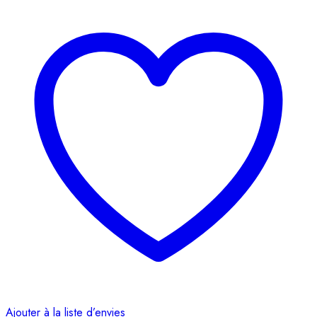
Ajouter à la liste d’envies