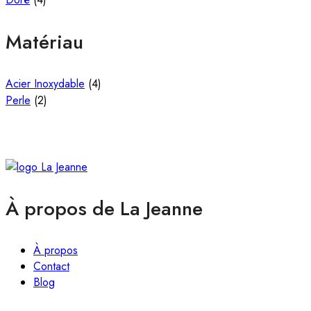
Matériau
Acier Inoxydable
(4)
Perle
(2)
À propos de La Jeanne
À propos
Contact
Blog