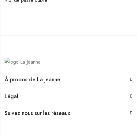
Mot de passe oublié ?
À propos de La Jeanne
Légal
Suivez nous sur les réseaux