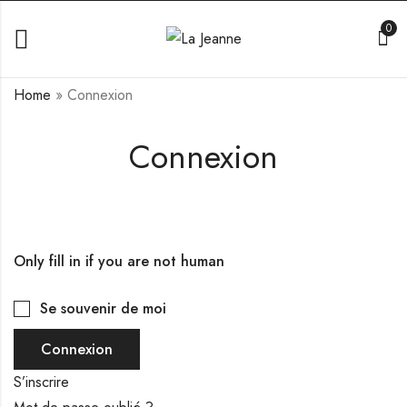
0
Home
»
Connexion
Connexion
Only fill in if you are not human
Se souvenir de moi
S’inscrire